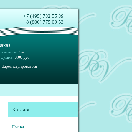
+7 (495) 782 55 89
8 (800) 775 09 53
аказ
Количество:
0 шт.
Сумма:
0,00 руб.
Зарегистрироваться
Каталог
Платки