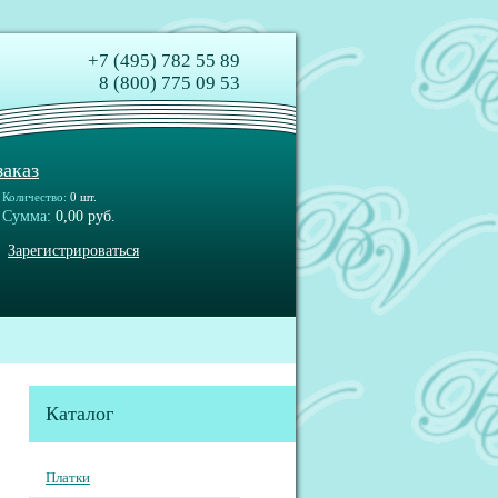
+7 (495) 782 55 89
8 (800) 775 09 53
аказ
Количество:
0 шт.
Сумма:
0,00 руб.
Зарегистрироваться
Каталог
Платки